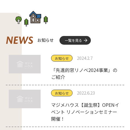
NEWS
お知らせ
一覧を見る
2024.2.7
お知らせ
「先進的窓リノベ2024事業」の
ご紹介
2022.6.23
お知らせ
マジメハウス【誕生祭】OPENイ
ベント リノベーションセミナー
開催！