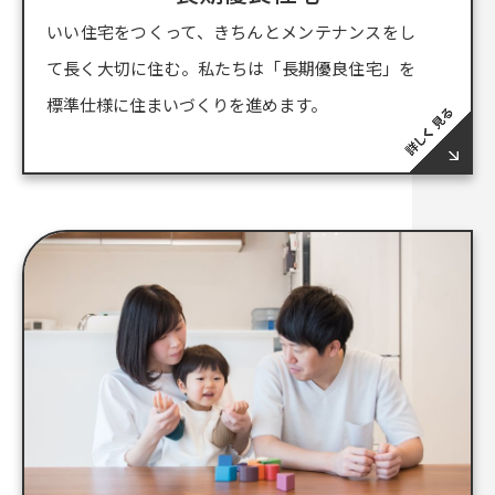
いい住宅をつくって、きちんとメンテナンスをし
て長く大切に住む。私たちは「長期優良住宅」を
標準仕様に住まいづくりを進めます。