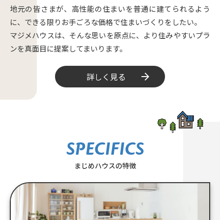
地元の皆さまが、高性能の住まいを普通に建てられるよう
に、できる限りお手ごろな価格で住まいづくりをしたい。
マジメハウスは、そんな思いを原点に、より住みやすいプラ
ンを真面目に提案してまいります。
詳しく見る
SPECIFICS
まじめハウスの特徴