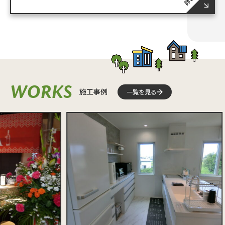
WORKS
施工事例
一覧を見る