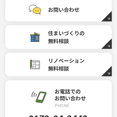
お問い合わせ
住まいづくりの
無料相談
リノベーション
無料相談
お電話での
お問い合わせ
PHONE