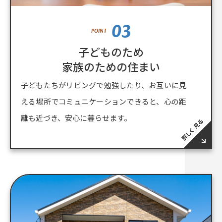
03
POINT
子どものため
家族のための住まい
子どもたちがリビングで勉強したり、お互いに見
える場所でコミュニケーションできると、心の距
離も近づき、安心に暮らせます。