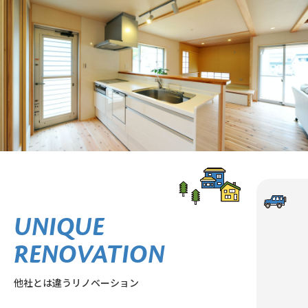
UNIQUE
RENOVATION
他社とは違うリノベーション