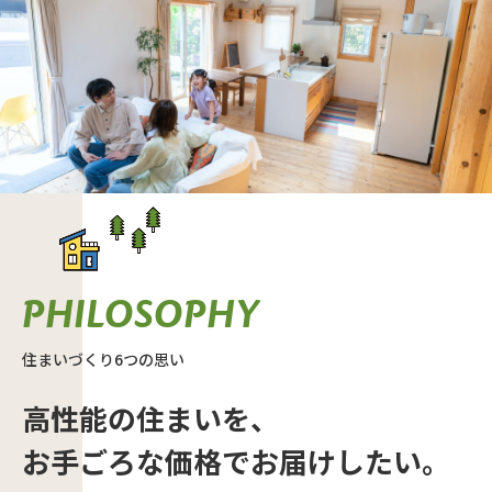
PHILOSOPHY
住まいづくり6つの思い
高性能の住まいを、
お手ごろな価格でお届けしたい。