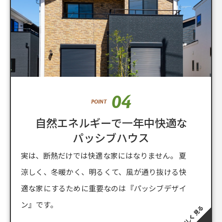
04
POINT
自然エネルギーで一年中快適な
パッシブハウス
実は、断熱だけでは快適な家にはなりません。 夏
涼しく、冬暖かく、明るくて、風が通り抜ける快
適な家にするために重要なのは『パッシブデザイ
ン』です。