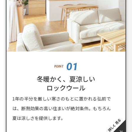
01
POINT
冬暖かく、夏涼しい
ロックウール
1年の半分を厳しい寒さのもとに置かれる弘前で
は、断熱効果の高い住まいが絶対条件。もちろん
夏は涼しさを提供します。