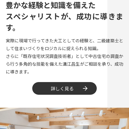
豊かな経験と知識を備えた
スペシャリストが、成功に導きま
す。
実際に現場で行ってきた大工としての経験と、二級建築士と
して住まいづくりをロジカルに捉えられる知識。
さらに「既存住宅状況調査技術者」として中古住宅の調査か
ら行う多角的な技能を備えた溝江昌生がご相談を承り、成功
に導きます。
詳しく見る